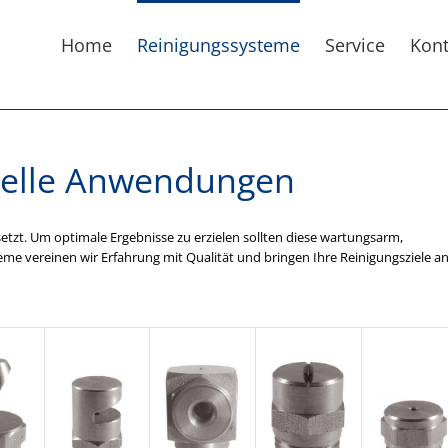
Home
Reinigungssysteme
Service
Kont
rielle Anwendungen
setzt. Um optimale Ergebnisse zu erzielen sollten diese wartungsarm,
eme vereinen wir Erfahrung mit Qualität und bringen Ihre Reinigungsziele a