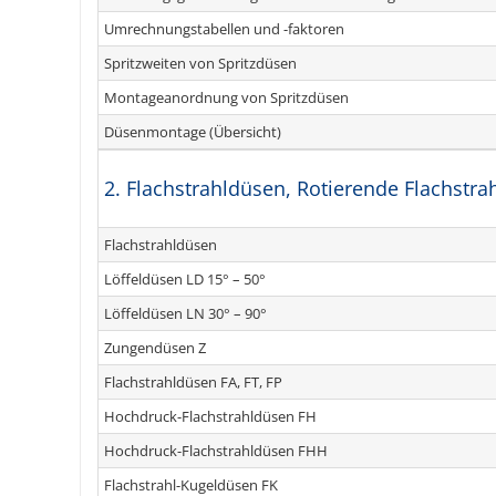
Umrechnungstabellen und -faktoren
Spritzweiten von Spritzdüsen
Montageanordnung von Spritzdüsen
Düsenmontage (Übersicht)
2. Flachstrahldüsen, Rotierende Flachstr
Flachstrahldüsen
Löffeldüsen LD 15° – 50°
Löffeldüsen LN 30° – 90°
Zungendüsen Z
Flachstrahldüsen FA, FT, FP
Hochdruck-Flachstrahldüsen FH
Hochdruck-Flachstrahldüsen FHH
Flachstrahl-Kugeldüsen FK