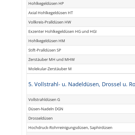
Hohlkegeldüsen HP
Axial Hohlkegeldüsen HT
Vollkreis-Pralldüsen HW
Exzenter Hohlkegeldüsen HG und HGI
Hohlkegeldüsen HM
Stift-Pralldüsen SP
Zerstäuber MH und MHW
Molekular-Zerstäuber M
5. Vollstrahl- u. Nadeldüsen, Drossel u. 
Vollstrahldüsen G
Düsen-Nadeln DGN
Drosseldüsen
Hochdruck-Rohrreinigungsdüsen, Saphirdüsen