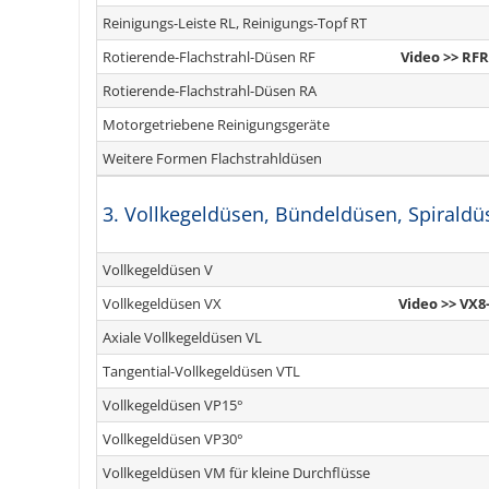
Reinigungs-Leiste RL, Reinigungs-Topf RT
Rotierende-Flachstrahl-Düsen RF
Video >> RFR
Rotierende-Flachstrahl-Düsen RA
Motorgetriebene Reinigungsgeräte
Weitere Formen Flachstrahldüsen
3. Vollkegeldüsen, Bündeldüsen, Spiraldü
Vollkegeldüsen V
Vollkegeldüsen VX
Video >> VX8-
Axiale Vollkegeldüsen VL
Tangential-Vollkegeldüsen VTL
Vollkegeldüsen VP15°
Vollkegeldüsen VP30°
Vollkegeldüsen VM für kleine Durchflüsse