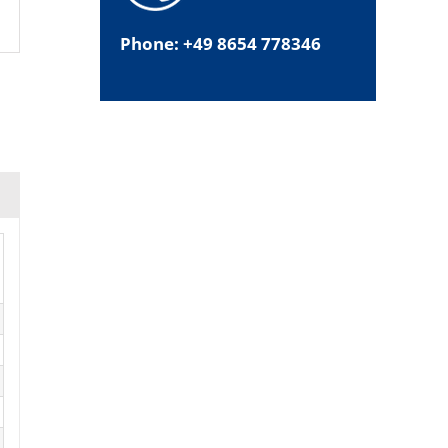
Phone: +49 8654 778346