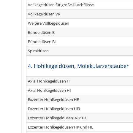
Vollkegeldüsen für große Durchflüsse
Vollkegeldüsen VR
Weitere Vollkegeldüsen
Bündeldüsen B
Bündeldüsen BL
Spiraldüsen
4. Hohlkegeldüsen, Molekularzerstäuber
Axial Hohlkegeldüsen H
Axial Hohlkegeldüsen HI
Exzenter Hohlkegeldüsen HE
Exzenter Hohlkegeldüsen HEI
Exzenter Hohlkegeldüsen 3/8″ CX
Exzenter Hohlkegeldüsen HK und HL