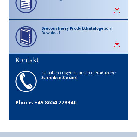
Breconcherry Produktkataloge
zum
Download
Kontakt
Sie haben Fragen zu unseren Produkten?
Schreiben Sie uns!
Phone: +49 8654 778346