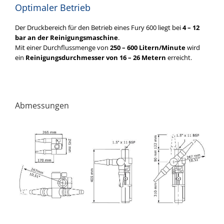
Optimaler Betrieb
Der Druckbereich für den Betrieb eines Fury 600 liegt bei
4 – 12
bar an der Reinigungsmaschine
.
Mit einer Durchflussmenge von
250 – 600 Litern/Minute
wird
ein
Reinigungsdurchmesser von 16 – 26 Metern
erreicht.
Abmessungen