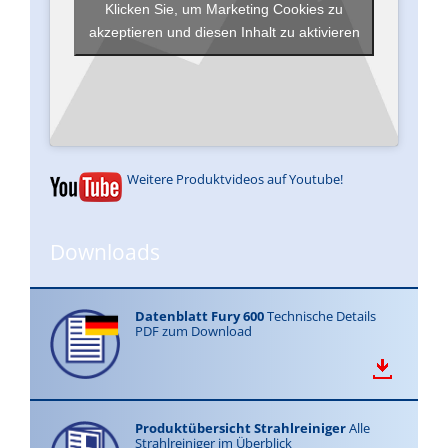
Klicken Sie, um Marketing Cookies zu
akzeptieren und diesen Inhalt zu aktivieren
Weitere Produktvideos auf Youtube!
Downloads
Datenblatt Fury 600
Technische Details
PDF zum Download
Produktübersicht Strahlreiniger
Alle
Strahlreiniger im Überblick