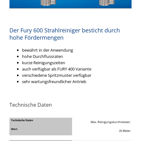
Der Fury 600 Strahlreiniger besticht durch
hohe Fördermengen
bewährt in der Anwendung
hohe Durchflussraten
kurze Reinigungszeiten
auch verfügbar als FURY 400 Variante
verschiedene Spritzmuster verfügbar
sehr wartungsfreundlicher Antrieb
Technische Daten
Max. Reinigungsdurchmesser:
26 Meter