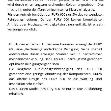
wird durch einen langsam drehenden Kolben angetrieben. Dies
macht ihn unter den Tankreinigern seiner Klasse einzigartig.
Für den Antrieb benötigt der FURY 600 nur 5% des verwendeten
Reinigungsmediums. Da der FURY 600 keinen komplizierten
Antrieb oder Hochgeschwindigkeitsturbinen enthält, ist er sehr
wartungsfreundlich.
Durch den einfachen Antriebsmechanismus erzeugt der FURY
600 eine gleichmäßig abdeckende Reinigung. Seine speziell
entwickelten Düsen erzeugen Strahlen mit unübertrefflicher
mechanischer Wirkung. Der FURY 600 überzeugt mit garantiert
optimalen Reinigungsergebnissen.
Die langsame Funktionsgeschwindigkeit des FURY 600
garantiert eine geringe Abnutzung der Komponenten. Durch
das offene Design des FURY 600 ist die Wartung und
Inspektion sehr einfach.
Das 4-Düsen-Modell des Fury 600 ist nur in 180° Ausführung
erhältlich.