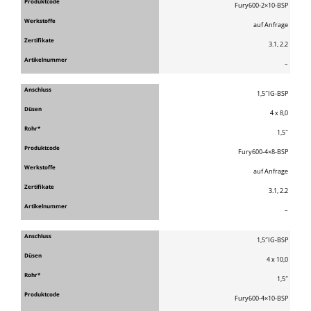
Fury600-2×10-BSP
auf Anfrage
3.1, 2.2
–
1,5″IG-BSP
4 x 8,0
1,5″
Fury600-4×8-BSP
auf Anfrage
3.1, 2.2
–
1,5″IG-BSP
4 x 10,0
1,5″
Fury600-4×10-BSP