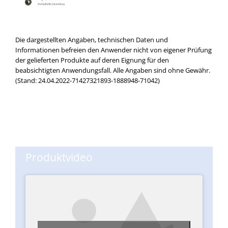
Die dargestellten Angaben, technischen Daten und
Informationen befreien den Anwender nicht von eigener Prüfung
der gelieferten Produkte auf deren Eignung für den
beabsichtigten Anwendungsfall. Alle Angaben sind ohne Gewähr.
(Stand: 24.04.2022-71427321893-1888948-71042)
Produktvideo