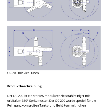
OC 200 mit vier Düsen
Produktbeschreibung
Der OC 200 ist ein starker, modularer Zielstrahlreiniger mit
orbitalem 360° Spritzmuster. Der OC 200 wurde speziell für die
Reinigung von großen Tanks- und Behältern mit hohen