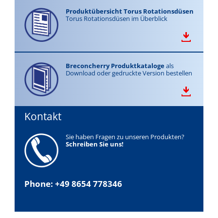
Produktübersicht Torus Rotationsdüsen
Torus Rotationsdüsen im Überblick
Breconcherry Produktkataloge
als
Download oder gedruckte Version bestellen
Kontakt
Sie haben Fragen zu unseren Produkten?
Schreiben Sie uns!
Phone: +49 8654 778346