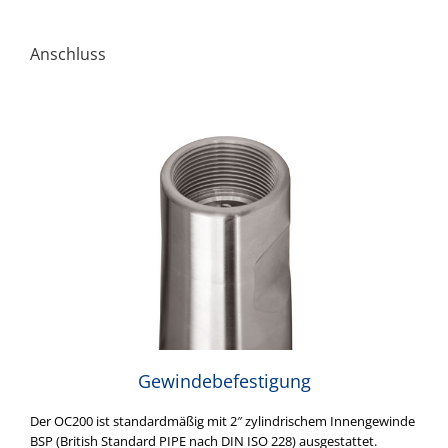
Anschluss
Gewindebefestigung
Der OC200 ist standardmäßig mit 2″ zylindrischem Innengewinde
BSP (British Standard PIPE nach DIN ISO 228) ausgestattet.