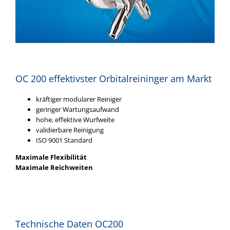
OC 200 effektivster Orbitalreininger am Markt
kräftiger modularer Reiniger
geringer Wartungsaufwand
hohe, effektive Wurfweite
validierbare Reinigung
ISO 9001 Standard
Maximale Flexibilität
Maximale Reichweiten
Technische Daten OC200