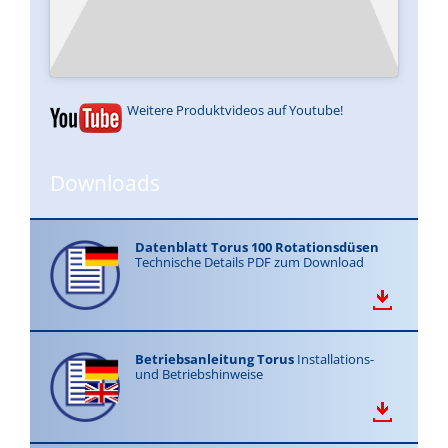
Weitere Produktvideos auf Youtube!
Downloads
Datenblatt Torus 100 Rotationsdüsen
Technische Details PDF zum Download
Betriebsanleitung Torus
Installations-
und Betriebshinweise