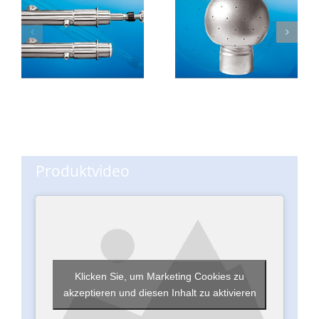
Produktvideo
Klicken Sie, um Marketing Cookies zu
akzeptieren und diesen Inhalt zu aktivieren