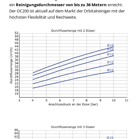
ein
Reinigungsdurchmesser von bis zu 36 Metern
erreicht.
Der OC200 ist aktuell auf dem Markt der Orbitalreiniger mit der
höchsten Flexibilität und Reichweite.