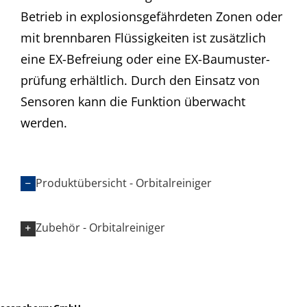
Betrieb in explosions­gefährdeten Zonen oder
mit brenn­baren Flüssig­keiten ist zusätzlich
eine EX-Befreiung oder eine EX-Baumuster­
prüfung erhältlich. Durch den Einsatz von
Sensoren kann die Funktion überwacht
werden.
Produktübersicht - Orbitalreiniger
Zubehör - Orbitalreiniger