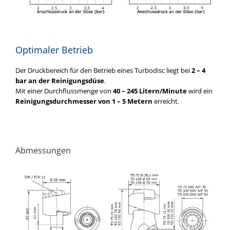
Optimaler Betrieb
Der Druckbereich für den Betrieb eines Turbodisc liegt bei
2 – 4
bar an der Reinigungsdüse
.
Mit einer Durchflussmenge von
40 – 245 Litern/Minute
wird ein
Reinigungsdurchmesser von 1 – 5 Metern
erreicht.
Abmessungen