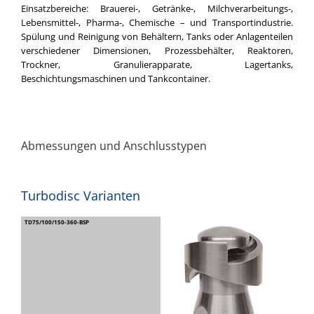
Einsatzbereiche: Brauerei-, Getränke-, Milchverarbeitungs-,
Lebensmittel-, Pharma-, Chemische – und Transportindustrie.
Spülung und Reinigung von Behältern, Tanks oder Anlagenteilen
verschiedener Dimensionen, Prozessbehälter, Reaktoren,
Trockner, Granulierapparate, Lagertanks,
Beschichtungsmaschinen und Tankcontainer.
Abmessungen und Anschlusstypen
Turbodisc Varianten