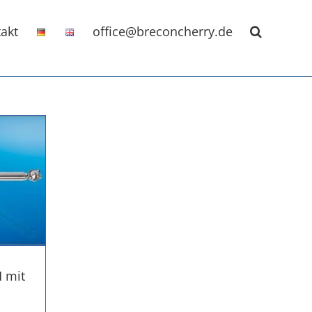
akt
office@breconcherry.de
 mit