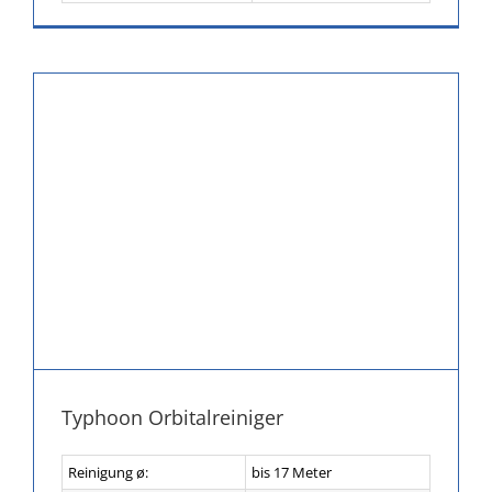
Typhoon Orbitalreiniger
Reinigung ø:
bis 17 Meter