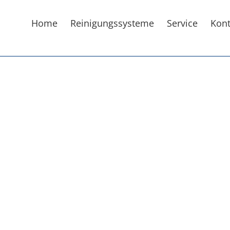
Home
Reinigungssysteme
Service
Kont