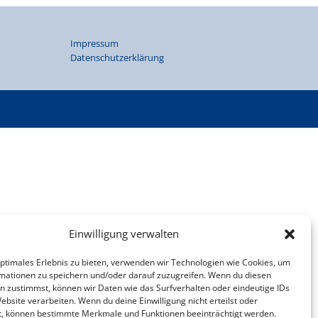
Impressum
Datenschutzerklärung
Einwilligung verwalten
optimales Erlebnis zu bieten, verwenden wir Technologien wie Cookies, um
mationen zu speichern und/oder darauf zuzugreifen. Wenn du diesen
n zustimmst, können wir Daten wie das Surfverhalten oder eindeutige IDs
ebsite verarbeiten. Wenn du deine Einwilligung nicht erteilst oder
t, können bestimmte Merkmale und Funktionen beeinträchtigt werden.