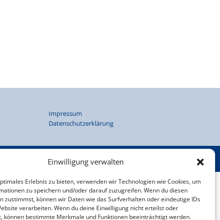
Impressum
Datenschutzerklärung
Einwilligung verwalten
optimales Erlebnis zu bieten, verwenden wir Technologien wie Cookies, um
mationen zu speichern und/oder darauf zuzugreifen. Wenn du diesen
n zustimmst, können wir Daten wie das Surfverhalten oder eindeutige IDs
ebsite verarbeiten. Wenn du deine Einwilligung nicht erteilst oder
t, können bestimmte Merkmale und Funktionen beeinträchtigt werden.