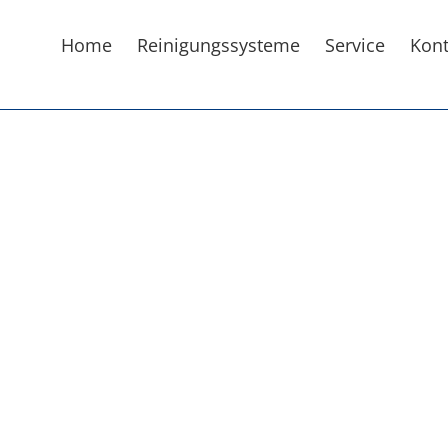
Home
Reinigungssysteme
Service
Kont