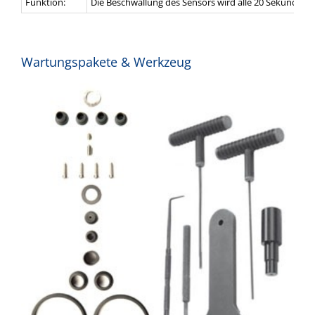
Funktion:
Die Beschwallung des Sensors wird alle 20 Sekunden 
Wartungspakete & Werkzeug