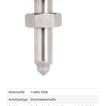
Werkstoffe:
1.4305, PEEK
Anschlusstyp:
Einschweissmuffe