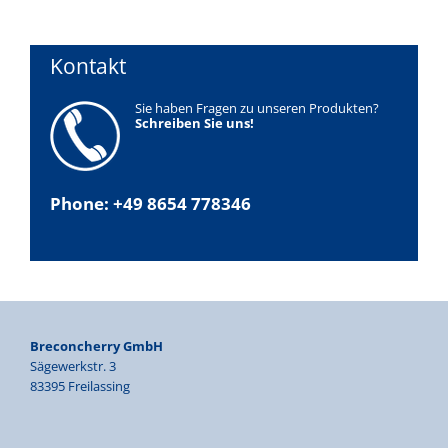
Kontakt
Sie haben Fragen zu unseren Produkten?
Schreiben Sie uns!
Phone: +49 8654 778346
Breconcherry GmbH
Sägewerkstr. 3
83395 Freilassing