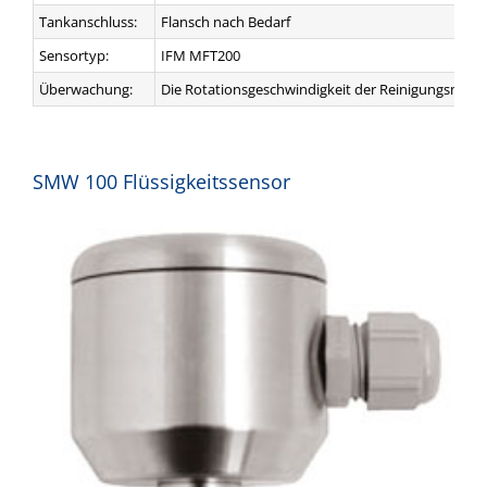
Tankanschluss:
Flansch nach Bedarf
Sensortyp:
IFM MFT200
Überwachung:
Die Rotationsgeschwindigkeit der Reinigungsmasc
SMW 100 Flüssigkeitssensor