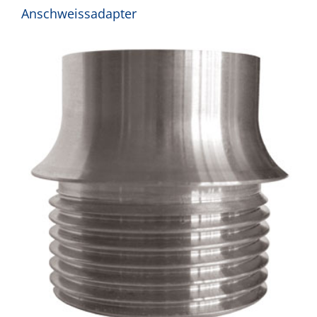
Anschweissadapter