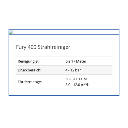
Fury 400 Strahlreiniger
Reinigung ø:
bis 17 Meter
Druckbereich:
4 - 12 bar
50 - 200 LPM
Fördermenge:
3,0 - 12,0 m³/h