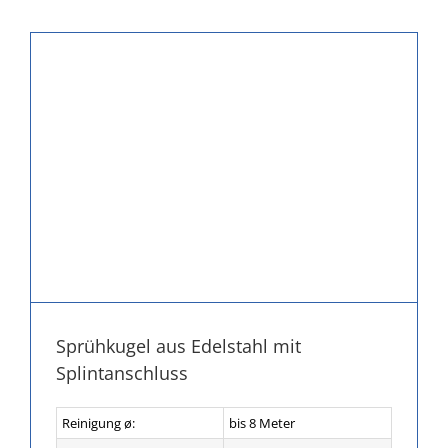
Sprühkugel aus Edelstahl mit
Splintanschluss
Reinigung ø:
bis 8 Meter