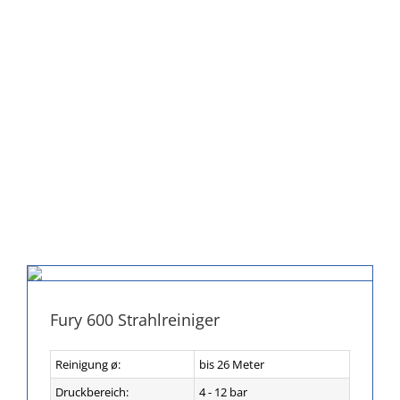
Fury 600 Strahlreiniger
Reinigung ø:
bis 26 Meter
Druckbereich:
4 - 12 bar